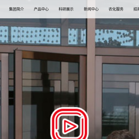
集团简介
产品中心
科研展示
新闻中心
农化服务
招