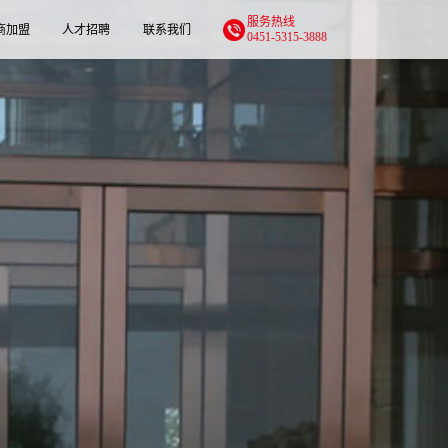
服务热线
商加盟
人才招聘
联系我们
0451-5315-3888